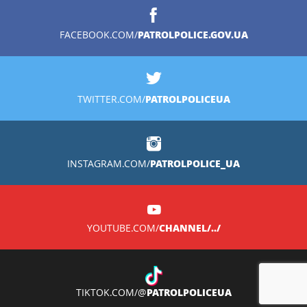
PATROLPOLICE.GOV.UA
FACEBOOK.COM/
PATROLPOLICEUA
TWITTER.COM/
PATROLPOLICE_UA
INSTAGRAM.COM/
CHANNEL/../
YOUTUBE.COM/
PATROLPOLICEUA
TIKTOK.COM/@