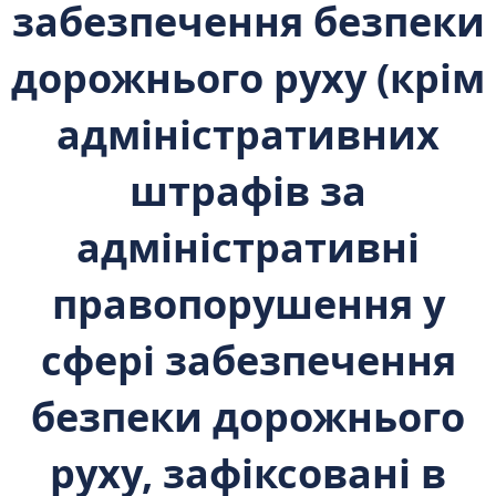
забезпечення безпеки
дорожнього руху (крім
адміністративних
штрафів за
адміністративні
правопорушення у
сфері забезпечення
безпеки дорожнього
руху, зафіксовані в