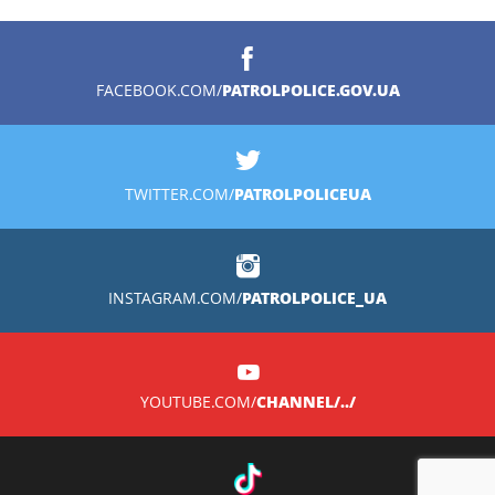
PATROLPOLICE.GOV.UA
FACEBOOK.COM/
PATROLPOLICEUA
TWITTER.COM/
PATROLPOLICE_UA
INSTAGRAM.COM/
CHANNEL/../
YOUTUBE.COM/