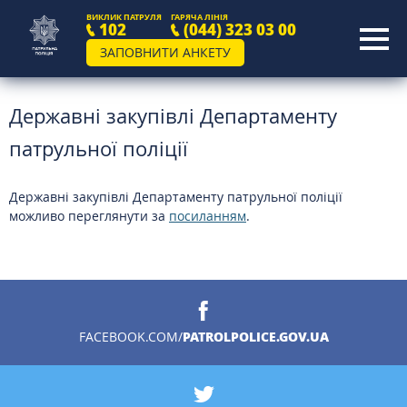
ВИКЛИК ПАТРУЛЯ
ГАРЯЧА ЛІНІЯ
102
(044) 323 03 00
ЗАПОВНИТИ АНКЕТУ
Державні закупівлі Департаменту
патрульної поліції
Державні закупівлі Департаменту патрульної поліції
можливо переглянути за
посиланням
.
PATROLPOLICE.GOV.UA
FACEBOOK.COM/