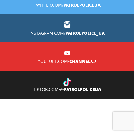
PATROLPOLICEUA
TWITTER.COM/
PATROLPOLICE_UA
INSTAGRAM.COM/
CHANNEL/../
YOUTUBE.COM/
PATROLPOLICEUA
TIKTOK.COM/@