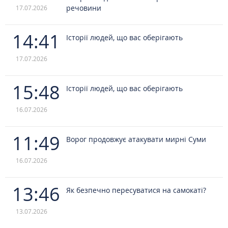
речовини
17.07.2026
14:41
Історії людей, що вас оберігають
17.07.2026
15:48
Історії людей, що вас оберігають
16.07.2026
11:49
Ворог продовжує атакувати мирні Суми
16.07.2026
13:46
Як безпечно пересуватися на самокаті?
13.07.2026