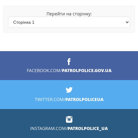
Перейти на сторінку:
PATROLPOLICE.GOV.UA
FACEBOOK.COM/
PATROLPOLICEUA
TWITTER.COM/
PATROLPOLICE_UA
INSTAGRAM.COM/