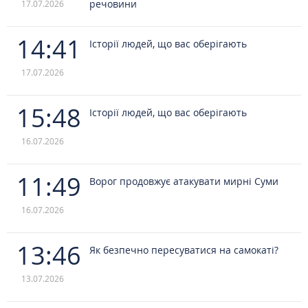
речовини
17.07.2026
14:41
Історії людей, що вас оберігають
17.07.2026
15:48
Історії людей, що вас оберігають
16.07.2026
11:49
Ворог продовжує атакувати мирні Суми
16.07.2026
13:46
Як безпечно пересуватися на самокаті?
13.07.2026