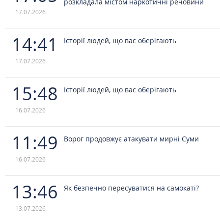
розкладала містом наркотичні речовини
17.07.2026
14:41
Історії людей, що вас оберігають
17.07.2026
15:48
Історії людей, що вас оберігають
16.07.2026
11:49
Ворог продовжує атакувати мирні Суми
16.07.2026
13:46
Як безпечно пересуватися на самокаті?
13.07.2026