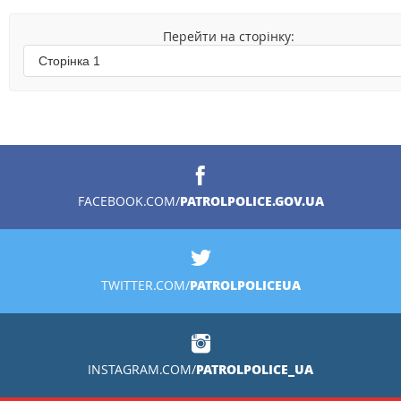
Перейти на сторінку:
PATROLPOLICE.GOV.UA
FACEBOOK.COM/
PATROLPOLICEUA
TWITTER.COM/
PATROLPOLICE_UA
INSTAGRAM.COM/