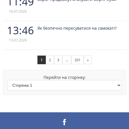
11:49
16.07.2026
13:46
Як безпечно пересуватися на самокаті?
13.07.2026
1
2
3
…
331
»
Перейти на сторінку: