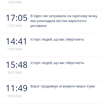
19.07.2026
17:05
В Одесі ми затримали на гарячому жінку,
яка розкладала містом наркотичні
речовини
17.07.2026
14:41
Історії людей, що вас оберігають
17.07.2026
15:48
Історії людей, що вас оберігають
16.07.2026
11:49
Ворог продовжує атакувати мирні Суми
16.07.2026