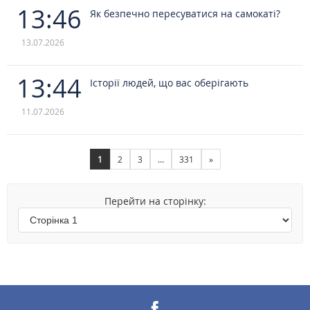
13:46
Як безпечно пересуватися на самокаті?
13.07.2026
13:44
Історії людей, що вас оберігають
11.07.2026
1
2
3
…
331
»
Перейти на сторінку: