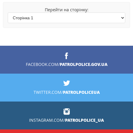
Перейти на сторінку:
PATROLPOLICE.GOV.UA
FACEBOOK.COM/
PATROLPOLICEUA
TWITTER.COM/
PATROLPOLICE_UA
INSTAGRAM.COM/