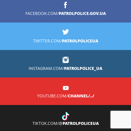
PATROLPOLICE.GOV.UA
FACEBOOK.COM/
PATROLPOLICEUA
TWITTER.COM/
PATROLPOLICE_UA
INSTAGRAM.COM/
CHANNEL/../
YOUTUBE.COM/
PATROLPOLICEUA
TIKTOK.COM/@