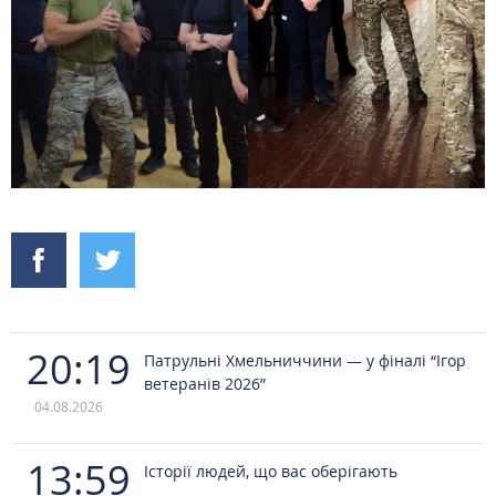
20:19
Патрульні Хмельниччини — у фіналі “Ігор
ветеранів 2026”
04.08.2026
13:59
Історії людей, що вас оберігають