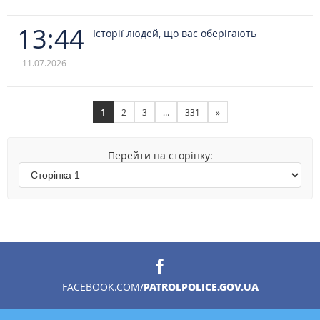
13:44
Історії людей, що вас оберігають
11.07.2026
1
2
3
…
331
»
Перейти на сторінку:
PATROLPOLICE.GOV.UA
FACEBOOK.COM/