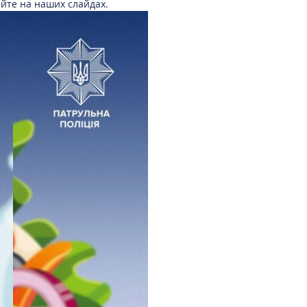
айте на наших слайдах.