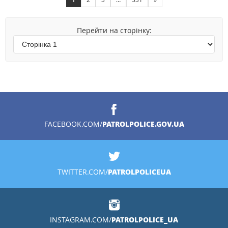
Перейти на сторінку:
PATROLPOLICE.GOV.UA
FACEBOOK.COM/
PATROLPOLICEUA
TWITTER.COM/
PATROLPOLICE_UA
INSTAGRAM.COM/