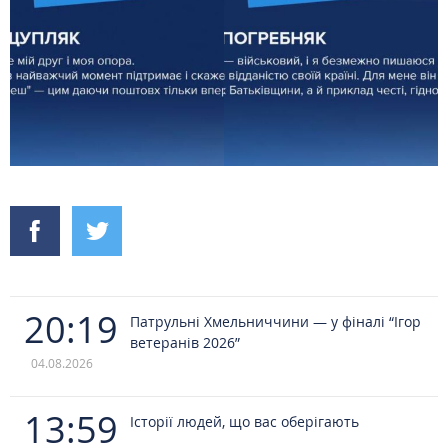
20:19
Патрульні Хмельниччини — у фіналі “Ігор
ветеранів 2026”
04.08.2026
13:59
Історії людей, що вас оберігають