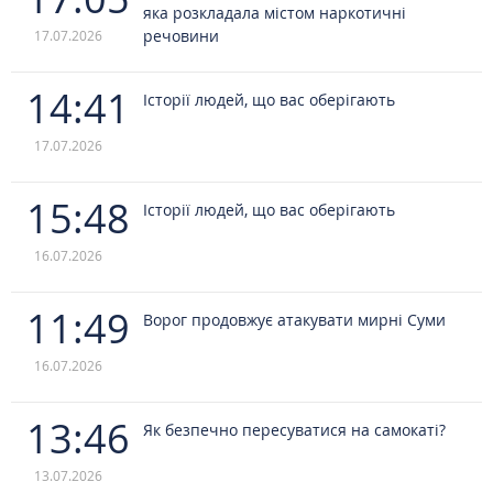
яка розкладала містом наркотичні
речовини
17.07.2026
14:41
Історії людей, що вас оберігають
17.07.2026
15:48
Історії людей, що вас оберігають
16.07.2026
11:49
Ворог продовжує атакувати мирні Суми
16.07.2026
13:46
Як безпечно пересуватися на самокаті?
13.07.2026