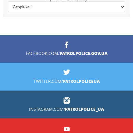
PATROLPOLICE.GOV.UA
FACEBOOK.COM/
PATROLPOLICEUA
TWITTER.COM/
PATROLPOLICE_UA
INSTAGRAM.COM/