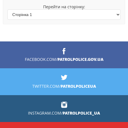
Перейти на сторінку:
PATROLPOLICE.GOV.UA
FACEBOOK.COM/
PATROLPOLICEUA
TWITTER.COM/
PATROLPOLICE_UA
INSTAGRAM.COM/