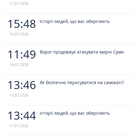
17.07.2026
15:48
Історії людей, що вас оберігають
16.07.2026
11:49
Ворог продовжує атакувати мирні Суми
16.07.2026
13:46
Як безпечно пересуватися на самокаті?
13.07.2026
13:44
Історії людей, що вас оберігають
11.07.2026