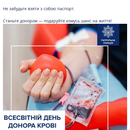
Не забудьте взяти з собою паспорт.
Станьте донором — подаруйте комусь шанс на життя!