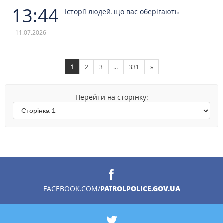
13:44
Історії людей, що вас оберігають
11.07.2026
1
2
3
…
331
»
Перейти на сторінку:
PATROLPOLICE.GOV.UA
FACEBOOK.COM/