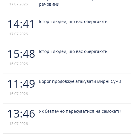
речовини
17.07.2026
14:41
Історії людей, що вас оберігають
17.07.2026
15:48
Історії людей, що вас оберігають
16.07.2026
11:49
Ворог продовжує атакувати мирні Суми
16.07.2026
13:46
Як безпечно пересуватися на самокаті?
13.07.2026