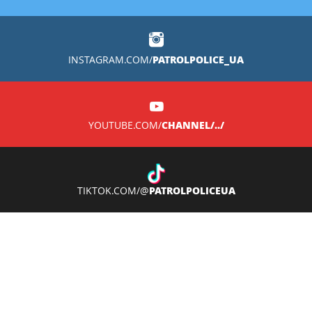
PATROLPOLICE_UA
INSTAGRAM.COM/
CHANNEL/../
YOUTUBE.COM/
PATROLPOLICEUA
TIKTOK.COM/@