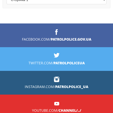
PATROLPOLICE.GOV.UA
FACEBOOK.COM/
PATROLPOLICEUA
TWITTER.COM/
PATROLPOLICE_UA
INSTAGRAM.COM/
CHANNEL/../
YOUTUBE.COM/