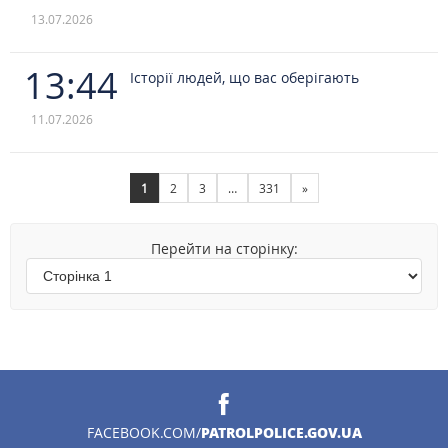
13.07.2026
13:44
Історії людей, що вас оберігають
11.07.2026
1
2
3
…
331
»
Перейти на сторінку:
PATROLPOLICE.GOV.UA
FACEBOOK.COM/