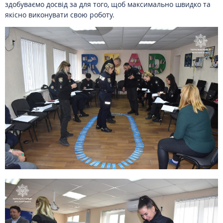
здобуваємо досвід за для того, щоб максимально швидко та
якісно виконувати свою роботу.