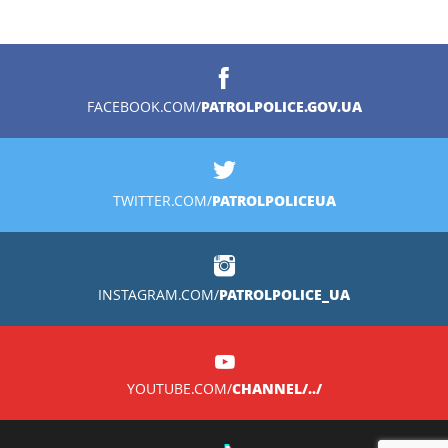
PATROLPOLICE.GOV.UA
FACEBOOK.COM/
PATROLPOLICEUA
TWITTER.COM/
PATROLPOLICE_UA
INSTAGRAM.COM/
CHANNEL/../
YOUTUBE.COM/